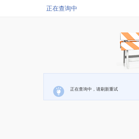
正在查询中
正在查询中，请刷新重试