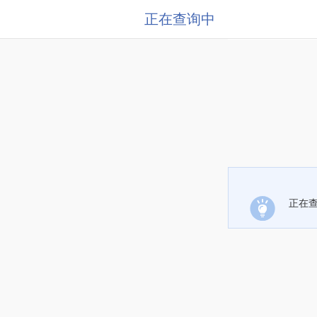
正在查询中
正在