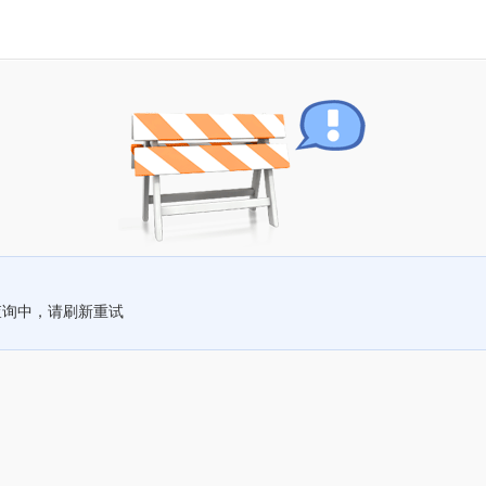
查询中，请刷新重试