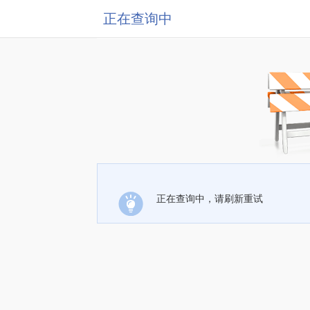
正在查询中
正在查询中，请刷新重试